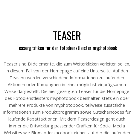
TEASER
Teasergrafiken für den Fotodienstleister myphotobook
Teaser sind Bildelemente, die zum Weiterklicken verleiten sollen,
in diesem Fall von der Homepage auf eine Unterseite. Auf den
Teasern werden verschiedene Informationen zu laufenden
Aktionen oder Kampagnen in einer möglichst einprägsamen
Weise dargestellt. Die hier gezeigten Teaser für die Homepage
des Fotodienstleisters myphotobook beinhalten stets ein oder
mehrere Produkte von myphotobook, teilweise zusätzliche
Informationen zum Produktprogramm sowie Gutscheincodes für
laufende Rabattaktionen. Mit dem Teaserdesign geht auch
immer die Entwicklung passender Grafiken für Social Media
Websites wie Blogs oder facebook einher, auf der die laufenden