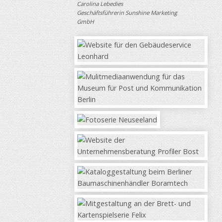
Carolina Lebedies
Geschäftsführerin Sunshine Marketing
GmbH