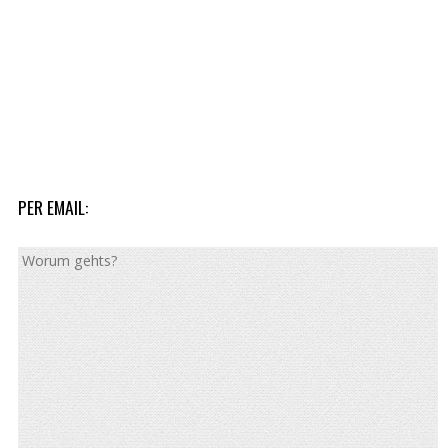
PER EMAIL: