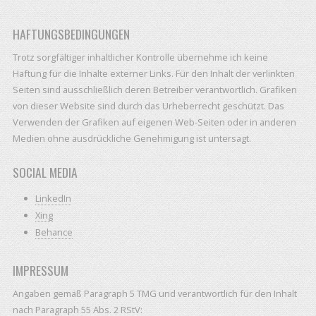
HAFTUNGSBEDINGUNGEN
Trotz sorgfältiger inhaltlicher Kontrolle übernehme ich keine
Haftung für die Inhalte externer Links. Für den Inhalt der verlinkten
Seiten sind ausschließlich deren Betreiber verantwortlich. Grafiken
von dieser Website sind durch das Urheberrecht geschützt. Das
Verwenden der Grafiken auf eigenen Web-Seiten oder in anderen
Medien ohne ausdrückliche Genehmigung ist untersagt.
SOCIAL MEDIA
LinkedIn
Xing
Behance
IMPRESSUM
Angaben gemäß Paragraph 5 TMG und verantwortlich für den Inhalt
nach Paragraph 55 Abs. 2 RStV: