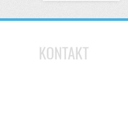
KONTAKT