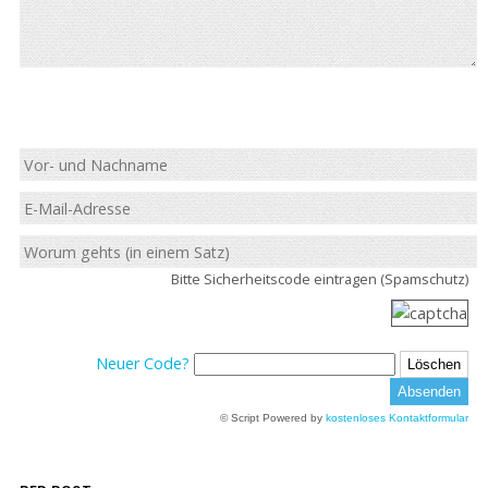
Bitte Sicherheitscode eintragen (Spamschutz)
Neuer Code?
© Script Powered by
kostenloses Kontaktformular