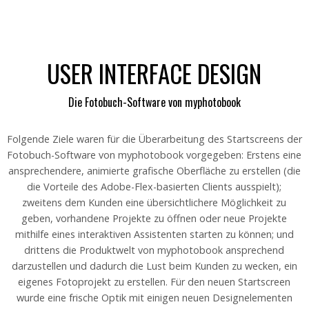
USER INTERFACE DESIGN
Die Fotobuch-Software von myphotobook
Folgende Ziele waren für die Überarbeitung des Startscreens der
Fotobuch-Software von myphotobook vorgegeben: Erstens eine
ansprechendere, animierte grafische Oberfläche zu erstellen (die
die Vorteile des Adobe-Flex-basierten Clients ausspielt);
zweitens dem Kunden eine übersichtlichere Möglichkeit zu
geben, vorhandene Projekte zu öffnen oder neue Projekte
mithilfe eines interaktiven Assistenten starten zu können; und
drittens die Produktwelt von myphotobook ansprechend
darzustellen und dadurch die Lust beim Kunden zu wecken, ein
eigenes Fotoprojekt zu erstellen. Für den neuen Startscreen
wurde eine frische Optik mit einigen neuen Designelementen