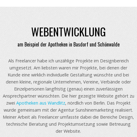
WEBENTWICKLUNG
am Beispiel der Apotheken in Basdorf und Schönwalde
Als Freelancer habe ich unzählige Projekte im Designbereich
umgesetzt. Am liebsten waren mir Projekte, bei denen der
Kunde eine wirklich individuelle Gestaltung wünschte und bei
denen kleine, regionale Unternehmen, Vereine, Verbände oder
Einzelpersonen langfristig (genau) einen zuverlässigen
Ansprechpartner wünschten. Die hier gezeigte Website gehört zu
zwei
Apotheken aus Wandlitz
, nördlich von Berlin. Das Projekt
wurde gemeinsam mit der Agentur Sunshinemarketing realisiert.
Meiner Arbeit als Freelancer umfasste dabei die Bereiche Design,
technische Beratung und Projektumsetzung sowie Betreuung
der Website.