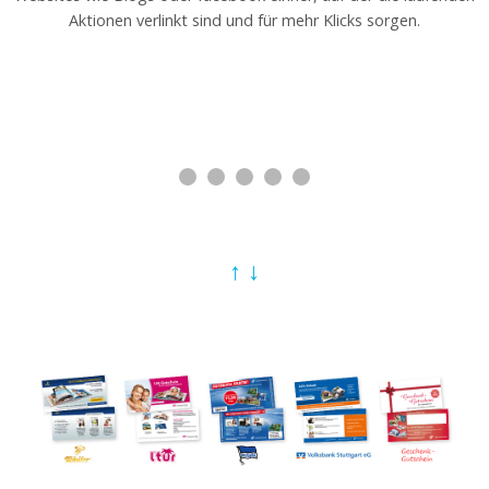
Aktionen verlinkt sind und für mehr Klicks sorgen.
↑
↓