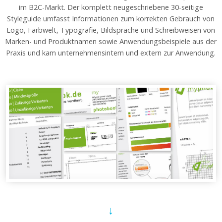
im B2C-Markt. Der komplett neugeschriebene 30-seitige
Styleguide umfasst Informationen zum korrekten Gebrauch von
Logo, Farbwelt, Typografie, Bildsprache und Schreibweisen von
Marken- und Produktnamen sowie Anwendungsbeispiele aus der
Praxis und kam unternehmensintern und extern zur Anwendung.
↓