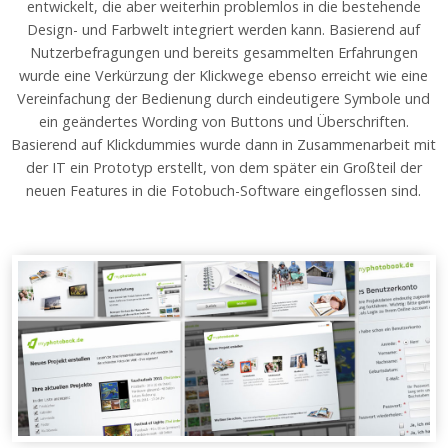
entwickelt, die aber weiterhin problemlos in die bestehende
Design- und Farbwelt integriert werden kann. Basierend auf
Nutzerbefragungen und bereits gesammelten Erfahrungen
wurde eine Verkürzung der Klickwege ebenso erreicht wie eine
Vereinfachung der Bedienung durch eindeutigere Symbole und
ein geändertes Wording von Buttons und Überschriften.
Basierend auf Klickdummies wurde dann in Zusammenarbeit mit
der IT ein Prototyp erstellt, von dem später ein Großteil der
neuen Features in die Fotobuch-Software eingeflossen sind.