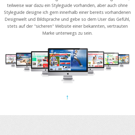
teilweise war dazu ein Styleguide vorhanden, aber auch ohne
Styleguide designe ich gern innerhalb einer bereits vorhandenen
Designwelt und Bildsprache und gebe so dem User das Gefühl,
stets auf der "sicheren" Website einer bekannten, vertrauten
Marke unterwegs zu sein.
↑