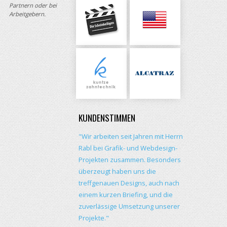
Partnern oder bei
Arbeitgebern.
KUNDENSTIMMEN
"Wir arbeiten seit Jahren mit Herrn
Rabl bei Grafik- und Webdesign-
Projekten zusammen. Besonders
überzeugt haben uns die
treffgenauen Designs, auch nach
einem kurzen Briefing, und die
zuverlässige Umsetzung unserer
Projekte."